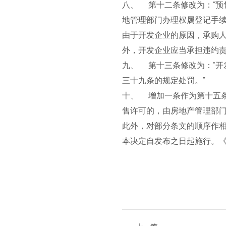
八、 第十二条修改为：“预
地管理部门办理权属登记手
由于开发企业的原因，承购人
外，开发企业应当承担违约责
九、 第十三条修改为：“
三十九条的规定处罚。”
十、 增加一条作为第十五
售许可的，由房地产管理部门
此外，对部分条文的顺序作
本决定自发布之日起施行。