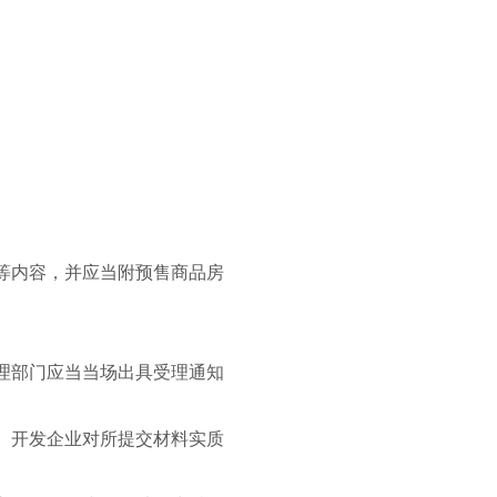
等内容，并应当附预售商品房
理部门应当当场出具受理通知
。开发企业对所提交材料实质