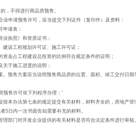
》的，不得进行商品房预售。
企业申请预售许可，应当提交下列证件（复印件）及资料：
申请表；
业执照》和资质证书；
建设工程规划许可证、施工许可证；
资金占工程建设总投资的比例符合规定条件的证明；
关于施工进度的说明；
预售方案应当说明预售商品房的位置、面积、竣工交付日期
房预售许可依下列程序办理：”
本办法第七条的规定提交有关材料，材料齐全的，房地产管
者5日内一次书面告知需要补充的材料。
部门对开发企业提供的有关材料是否符合法定条件进行审核