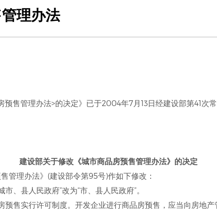
售管理办法
预售管理办法>的决定》已于2004年7月13日经建设部第41
建设部关于修改《城市商品房预售管理办法》的决定
售管理办法》(建设部令第95号)作如下修改：
城市、县人民政府”改为“市、县人民政府”。
品房预售实行许可制度。开发企业进行商品房预售，应当向房地产