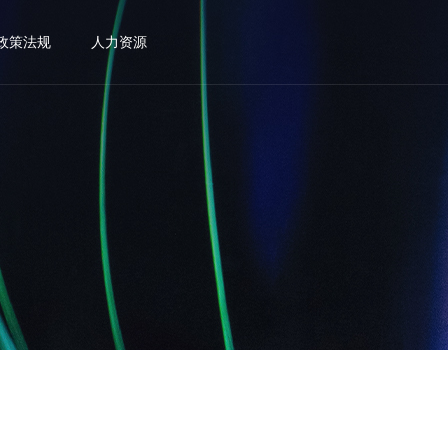
政策法规
人力资源