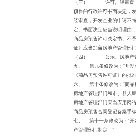
（三） 许可。经审查，开
预售的行政许可书面决定，发
经审查，开发企业的申请不符
定。书面决定应当说明理由
商品房预售许可决定书、不
证》应当加盖房地产管理部
（四） 公示。房地产管理
五、 第九条修改为：“开
《商品房预售许可证》的批准
六、 第十条修改为：“商品
房地产管理部门和市、县人
房地产管理部门应当应用网
商品房预售合同登记备案手续
七、 第十一条修改为：“
产管理部门制定。”