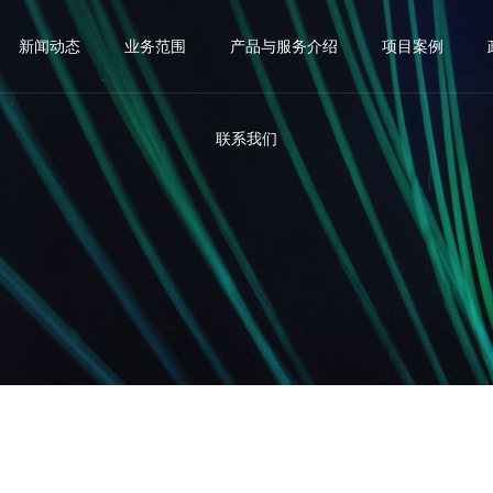
新闻动态
业务范围
产品与服务介绍
项目案例
联系我们