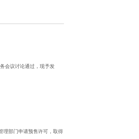
次常务会议讨论通过，现予发
管理部门申请预售许可，取得