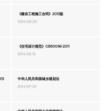
《建设工程施工合同》2013版
2014-08-29
《住宅设计规范》GB50096-2011
2014-08-15
13
中华人民共和国城乡规划法
2014-07-20