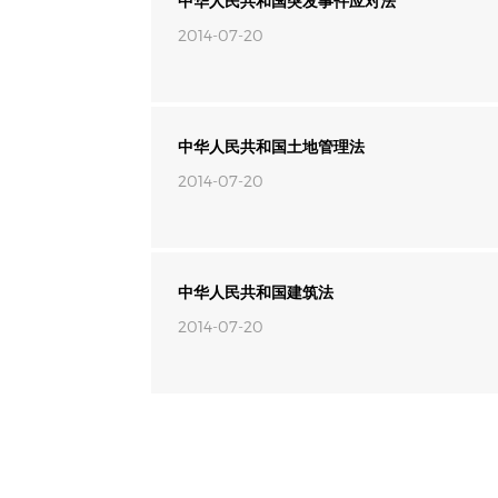
中华人民共和国突发事件应对法
2014-07-20
中华人民共和国土地管理法
2014-07-20
中华人民共和国建筑法
2014-07-20