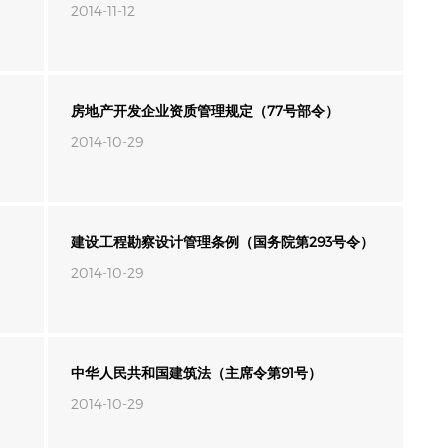
2014-11-12
房地产开发企业资质管理规定（77号部令）
2014-10-29
建设工程勘察设计管理条例（国务院第293号令）
2014-10-29
中华人民共和国建筑法（主席令第91号）
2014-10-29