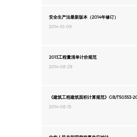
安全生产法最新版本（2014年修订）
2014-10-09
2013工程量清单计价规范
2014-08-29
《建筑工程建筑面积计算规范》GB/T50353-20
2014-08-15