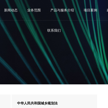
新闻动态
业务范围
产品与服务介绍
项目案例
联系我们
中华人民共和国城乡规划法