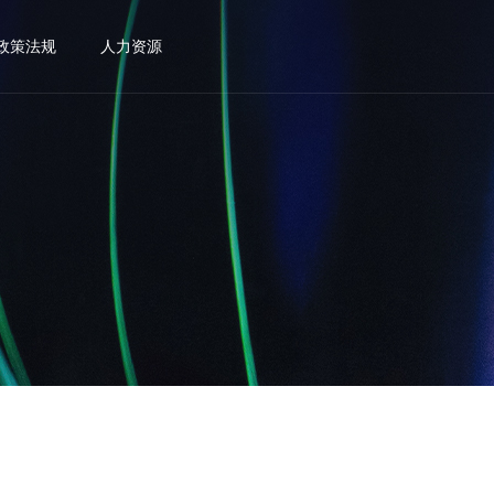
政策法规
人力资源