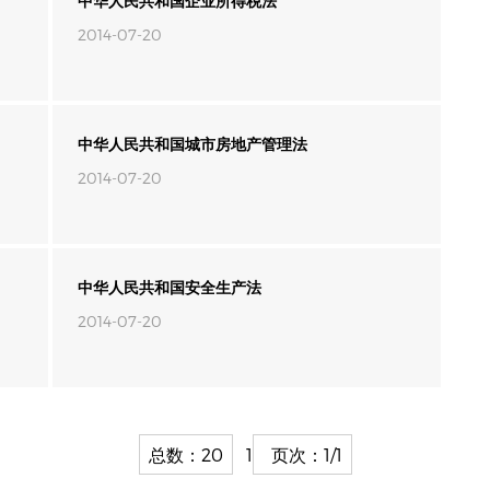
中华人民共和国企业所得税法
2014-07-20
中华人民共和国城市房地产管理法
2014-07-20
中华人民共和国安全生产法
2014-07-20
总数：20
1
页次：1/1