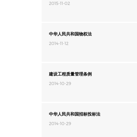
2015-11-02
中华人民共和国物权法
2014-11-12
建设工程质量管理条例
2014-10-29
中华人民共和国招标投标法
2014-10-29