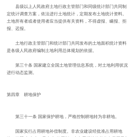
县级以上人民政府土地行政主管部门和同级统计部门共同制
定统计调查方案，依法进行土地统计，定期发布土地统计资料。
土地所有者或者使用者应当提供有关资料，不得虚报、瞒报、拒
报、迟报。
土地行政主管部门和统计部门共同发布的土地面积统计资料
是各级人民政府编制土地利用总体规划的依据。
第三十条 国家建立全国土地管理信息系统，对土地利用状况
进行动态监测。
第四章 耕地保护
第三十一条 国家保护耕地，严格控制耕地转为非耕地。
国家实行占用耕地补偿制度。非农业建设经批准占用耕地