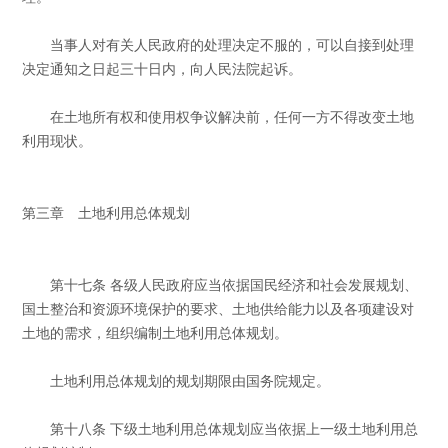
当事人对有关人民政府的处理决定不服的，可以自接到处理
决定通知之日起三十日内，向人民法院起诉。
在土地所有权和使用权争议解决前，任何一方不得改变土地
利用现状。
第三章 土地利用总体规划
第十七条 各级人民政府应当依据国民经济和社会发展规划、
国土整治和资源环境保护的要求、土地供给能力以及各项建设对
土地的需求，组织编制土地利用总体规划。
土地利用总体规划的规划期限由国务院规定。
第十八条 下级土地利用总体规划应当依据上一级土地利用总