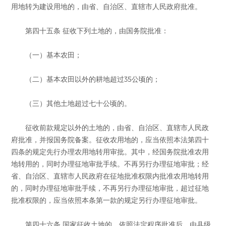
用地转为建设用地的，由省、自治区、直辖市人民政府批准。
第四十五条 征收下列土地的，由国务院批准：
（一）基本农田；
（二）基本农田以外的耕地超过35公顷的；
（三）其他土地超过七十公顷的。
征收前款规定以外的土地的，由省、自治区、直辖市人民政
府批准，并报国务院备案。征收农用地的，应当依照本法第四十
四条的规定先行办理农用地转用审批。其中，经国务院批准农用
地转用的，同时办理征地审批手续。不再另行办理征地审批；经
省、自治区、直辖市人民政府在征地批准权限内批准农用地转用
的，同时办理征地审批手续，不再另行办理征地审批，超过征地
批准权限的，应当依照本条第一款的规定另行办理征地审批。
第四十六条 国家征收土地的，依照法定程序批准后，由县级