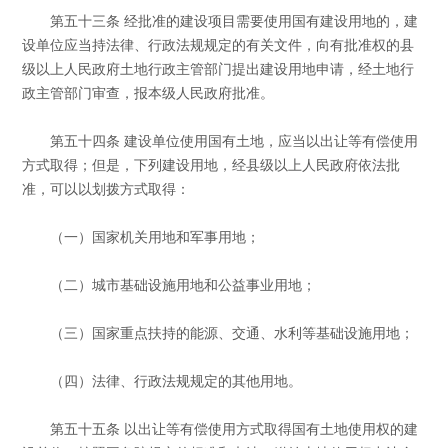
第五十三条 经批准的建设项目需要使用国有建设用地的，建
设单位应当持法律、行政法规规定的有关文件，向有批准权的县
级以上人民政府土地行政主管部门提出建设用地申请，经土地行
政主管部门审查，报本级人民政府批准。
第五十四条 建设单位使用国有土地，应当以出让等有偿使用
方式取得；但是，下列建设用地，经县级以上人民政府依法批
准，可以以划拨方式取得：
（一）国家机关用地和军事用地；
（二）城市基础设施用地和公益事业用地；
（三）国家重点扶持的能源、交通、水利等基础设施用地；
（四）法律、行政法规规定的其他用地。
第五十五条 以出让等有偿使用方式取得国有土地使用权的建