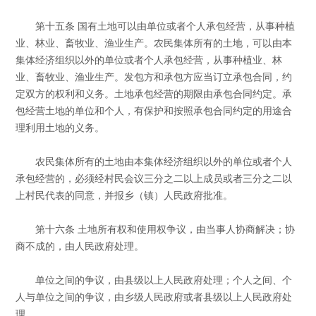
第十五条 国有土地可以由单位或者个人承包经营，从事种植
业、林业、畜牧业、渔业生产。农民集体所有的土地，可以由本
集体经济组织以外的单位或者个人承包经营，从事种植业、林
业、畜牧业、渔业生产。发包方和承包方应当订立承包合同，约
定双方的权利和义务。土地承包经营的期限由承包合同约定。承
包经营土地的单位和个人，有保护和按照承包合同约定的用途合
理利用土地的义务。
农民集体所有的土地由本集体经济组织以外的单位或者个人
承包经营的，必须经村民会议三分之二以上成员或者三分之二以
上村民代表的同意，并报乡（镇）人民政府批准。
第十六条 土地所有权和使用权争议，由当事人协商解决；协
商不成的，由人民政府处理。
单位之间的争议，由县级以上人民政府处理；个人之间、个
人与单位之间的争议，由乡级人民政府或者县级以上人民政府处
理。