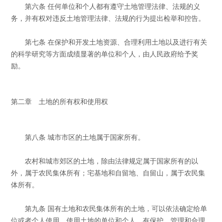
第六条 任何单位和个人都有遵守土地管理法律、法规的义
务，并有权对违反土地管理法律、法规的行为提出检举和控告。
第七条 在保护和开发土地资源、合理利用土地以及进行有关
的科学研究等方面成绩显著的单位和个人，由人民政府给予奖
励。
第二章 土地的所有权和使用权
第八条 城市市区的土地属于国家所有。
农村和城市郊区的土地，除由法律规定属于国家所有的以
外，属于农民集体所有；宅基地和自留地、自留山，属于农民集
体所有。
第九条 国有土地和农民集体所有的土地，可以依法确定给单
位或者个人使用。使用土地的单位和个人，有保护、管理和合理