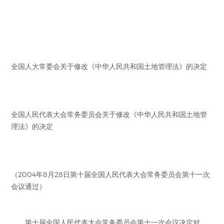
全国人大常委会关于修改《中华人民共和国土地管理法》的决定
全国人民代表大会常务委员会关于修改《中华人民共和国土地管
理法》的决定
（2004年8月28日第十届全国人民代表大会常务委员会第十一次
会议通过）
第十届全国人民代表大会常务委员会第十一次会议决定对