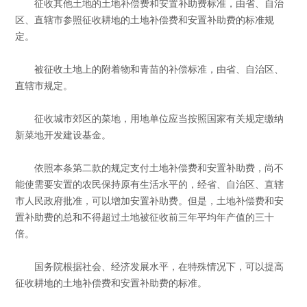
征收其他土地的土地补偿费和安置补助费标准，由省、自治
区、直辖市参照征收耕地的土地补偿费和安置补助费的标准规
定。
被征收土地上的附着物和青苗的补偿标准，由省、自治区、
直辖市规定。
征收城市郊区的菜地，用地单位应当按照国家有关规定缴纳
新菜地开发建设基金。
依照本条第二款的规定支付土地补偿费和安置补助费，尚不
能使需要安置的农民保持原有生活水平的，经省、自治区、直辖
市人民政府批准，可以增加安置补助费。但是，土地补偿费和安
置补助费的总和不得超过土地被征收前三年平均年产值的三十
倍。
国务院根据社会、经济发展水平，在特殊情况下，可以提高
征收耕地的土地补偿费和安置补助费的标准。