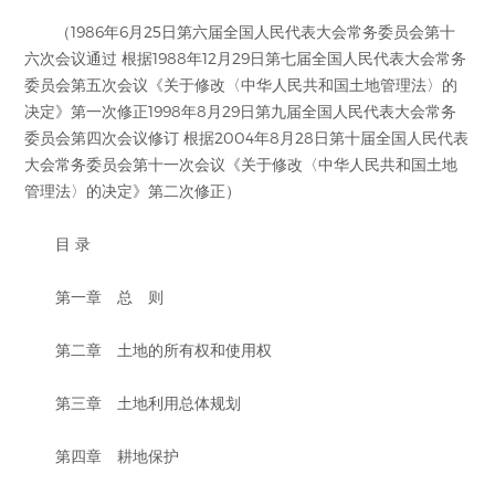
（1986年6月25日第六届全国人民代表大会常务委员会第十
六次会议通过 根据1988年12月29日第七届全国人民代表大会常务
委员会第五次会议《关于修改〈中华人民共和国土地管理法〉的
决定》第一次修正1998年8月29日第九届全国人民代表大会常务
委员会第四次会议修订 根据2004年8月28日第十届全国人民代表
大会常务委员会第十一次会议《关于修改〈中华人民共和国土地
管理法〉的决定》第二次修正）
目 录
第一章 总 则
第二章 土地的所有权和使用权
第三章 土地利用总体规划
第四章 耕地保护