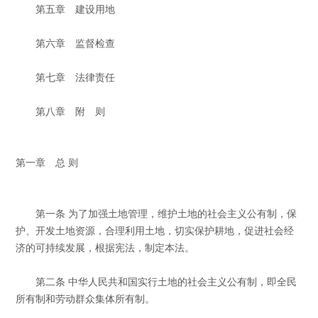
第五章 建设用地
第六章 监督检查
第七章 法律责任
第八章 附 则
第一章 总 则
第一条 为了加强土地管理，维护土地的社会主义公有制，保
护、开发土地资源，合理利用土地，切实保护耕地，促进社会经
济的可持续发展，根据宪法，制定本法。
第二条 中华人民共和国实行土地的社会主义公有制，即全民
所有制和劳动群众集体所有制。