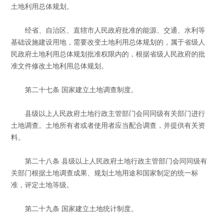
土地利用总体规划。
经省、自治区、直辖市人民政府批准的能源、交通、水利等
基础设施建设用地，需要改变土地利用总体规划的，属于省级人
民政府土地利用总体规划批准权限内的，根据省级人民政府的批
准文件修改土地利用总体规划。
第二十七条 国家建立土地调查制度。
县级以上人民政府土地行政主管部门会同同级有关部门进行
土地调查。土地所有者或者使用者应当配合调查，并提供有关资
料。
第二十八条 县级以上人民政府土地行政主管部门会同同级有
关部门根据土地调查成果、规划土地用途和国家制定的统一标
准，评定土地等级。
第二十九条 国家建立土地统计制度。