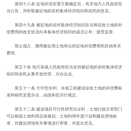
第四十八条 征地补偿安置方案确定后，有关地方人民政府应
当公告，并听取被征地的农村集体经济组织和农民的意见。
第四十九条 被征地的农村集体经济组织应当将征收土地的补
偿费用的收支状况向本集体经济组织的成员公布，接受监督。
禁止侵占、挪用被征用土地单位的征地补偿费用和其他有关
费用。
第五十条 地方各级人民政府应当支持被征地的农村集体经济
组织和农民从事开发经营，兴办企业。
第五十一条 大中型水利、水电工程建设征收土地的补偿费标
准和移民安置办法，由国务院另行规定。
第五十二条 建设项目可行性研究论证时，土地行政主管部门
可以根据土地利用总体规划、土地利用年度计划和建设用地标
准，对建设用地有关事项进行审查，并提出意见。