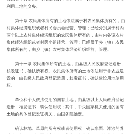
利用土地的义务。
第十条 农民集体所有的土地依法属于村农民集体所有的，由
村集体经济组织或者村民委员会经营、管理；已经分别属于村内
两个以上农村集体经济组织的农民集体所有的，由村内各该农村
集体经济组织或者村民小组经营、管理；已经属于乡（镇）农民
集体所有的，由乡（镇）农村集体经济组织经营、管理。
第十一条 农民集体所有的土地，由县级人民政府登记造册，
核发证书，确认所有权。农民集体所有的土地依法用于非农业建
设的，由县级人民政府登记造册，核发证书，确认建设用地使用
权。
单位和个人依法使用的国有土地，由县级以上人民政府登记
造册，核发证书，确认使用权；其中，中央国家机关使用的国有
土地的具体登记发证机关，由国务院确定。
确认林地、草原的所有权或者使用权，确认水面、滩涂的养