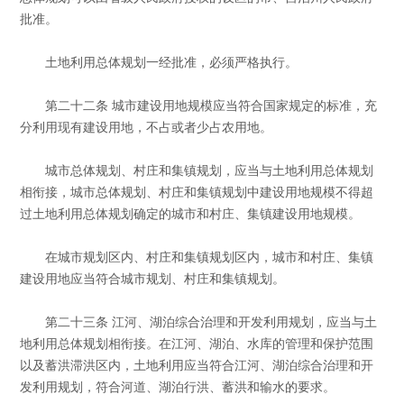
批准。
土地利用总体规划一经批准，必须严格执行。
第二十二条 城市建设用地规模应当符合国家规定的标准，充
分利用现有建设用地，不占或者少占农用地。
城市总体规划、村庄和集镇规划，应当与土地利用总体规划
相衔接，城市总体规划、村庄和集镇规划中建设用地规模不得超
过土地利用总体规划确定的城市和村庄、集镇建设用地规模。
在城市规划区内、村庄和集镇规划区内，城市和村庄、集镇
建设用地应当符合城市规划、村庄和集镇规划。
第二十三条 江河、湖泊综合治理和开发利用规划，应当与土
地利用总体规划相衔接。在江河、湖泊、水库的管理和保护范围
以及蓄洪滞洪区内，土地利用应当符合江河、湖泊综合治理和开
发利用规划，符合河道、湖泊行洪、蓄洪和输水的要求。