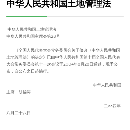
中华人民共和国土地管理法
中华人民共和国土地管理法
中华人民共和国主席令第28号
《全国人民代表大会常务委员会关于修改〈中华人民共和国
土地管理法〉的决定》已由中华人民共和国第十届全国人民代表
大会常务委员会第十一次会议于2004年8月28日通过，现予公
布，自公布之日起施行。
中华人民共和国
主席 胡锦涛
二○○四年
八月二十八日