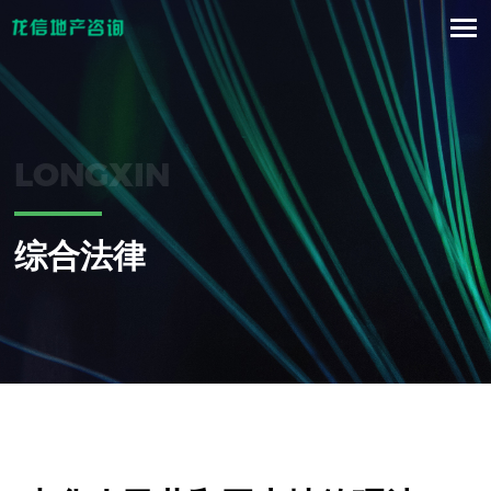
LONGXIN
综合法律