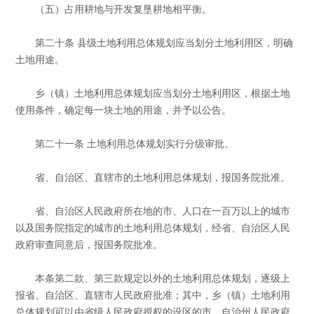
（五）占用耕地与开发复垦耕地相平衡。
第二十条 县级土地利用总体规划应当划分土地利用区，明确
土地用途。
乡（镇）土地利用总体规划应当划分土地利用区，根据土地
使用条件，确定每一块土地的用途，并予以公告。
第二十一条 土地利用总体规划实行分级审批。
省、自治区、直辖市的土地利用总体规划，报国务院批准。
省、自治区人民政府所在地的市、人口在一百万以上的城市
以及国务院指定的城市的土地利用总体规划，经省、自治区人民
政府审查同意后，报国务院批准。
本条第二款、第三款规定以外的土地利用总体规划，逐级上
报省、自治区、直辖市人民政府批准；其中，乡（镇）土地利用
总体规划可以由省级人民政府授权的设区的市、自治州人民政府