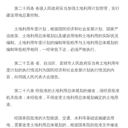
第二十四条 各级人民政府应当加强土地利用计划管理，实行
建设用地总量控制。
土地利用年度计划，根据国民经济和社会发展计划、国家产
业政策、土地利用总体规划以及建设用地和土地利用的实际状况
编制。土地利用年度计划的编制审批程序与土地利用总体规划的
编制审批程序相同，一经审批下达，必须严格执行。
第二十五条 省、自治区、直辖市人民政府应当将土地利用年
度计划的执行情况列为国民经济和社会发展计划执行情况的内
容，向同级人民代表大会报告。
第二十六条 经批准的土地利用总体规划的修改，须经原批准
机关批准；未经批准，不得改变土地利用总体规划确定的土地用
途。
经国务院批准的大型能源、交通、水利等基础设施建设用
地，需要改变土地利用总体规划的，根据国务院的批准文件修改