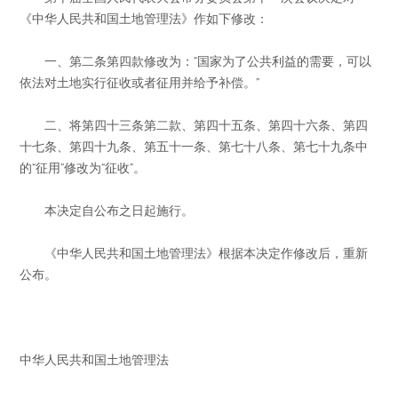
《中华人民共和国土地管理法》作如下修改：
一、第二条第四款修改为：“国家为了公共利益的需要，可以
依法对土地实行征收或者征用并给予补偿。”
二、将第四十三条第二款、第四十五条、第四十六条、第四
十七条、第四十九条、第五十一条、第七十八条、第七十九条中
的“征用”修改为“征收”。
本决定自公布之日起施行。
《中华人民共和国土地管理法》根据本决定作修改后，重新
公布。
中华人民共和国土地管理法