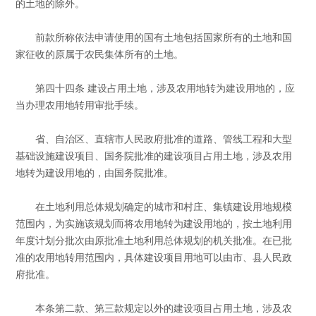
的土地的除外。
前款所称依法申请使用的国有土地包括国家所有的土地和国
家征收的原属于农民集体所有的土地。
第四十四条 建设占用土地，涉及农用地转为建设用地的，应
当办理农用地转用审批手续。
省、自治区、直辖市人民政府批准的道路、管线工程和大型
基础设施建设项目、国务院批准的建设项目占用土地，涉及农用
地转为建设用地的，由国务院批准。
在土地利用总体规划确定的城市和村庄、集镇建设用地规模
范围内，为实施该规划而将农用地转为建设用地的，按土地利用
年度计划分批次由原批准土地利用总体规划的机关批准。在已批
准的农用地转用范围内，具体建设项目用地可以由市、县人民政
府批准。
本条第二款、第三款规定以外的建设项目占用土地，涉及农