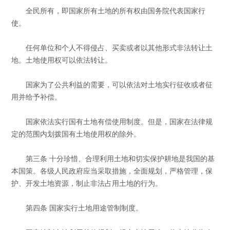
全民所有，即国家所有土地的所有权由国务院代表国家行
使。
任何单位和个人不得侵占、买卖或者以其他形式非法转让土
地。土地使用权可以依法转让。
国家为了公共利益的需要，可以依法对土地实行征收或者征
用并给予补偿。
国家依法实行国有土地有偿使用制度。但是，国家在法律规
定的范围内划拨国有土地使用权的除外。
第三条 十分珍惜、合理利用土地和切实保护耕地是我国的基
本国策。各级人民政府应当采取措施，全面规划，严格管理，保
护、开发土地资源，制止非法占用土地的行为。
第四条 国家实行土地用途管制制度。