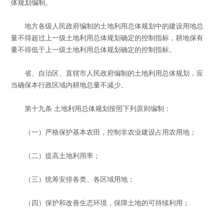
体规划编制。
地方各级人民政府编制的土地利用总体规划中的建设用地总
量不得超过上一级土地利用总体规划确定的控制指标，耕地保有
量不得低于上一级土地利用总体规划确定的控制指标。
省、自治区、直辖市人民政府编制的土地利用总体规划，应
当确保本行政区域内耕地总量不减少。
第十九条 土地利用总体规划按照下列原则编制：
（一）严格保护基本农田，控制非农业建设占用农用地；
（二）提高土地利用率；
（三）统筹安排各类、各区域用地；
（四）保护和改善生态环境，保障土地的可持续利用；