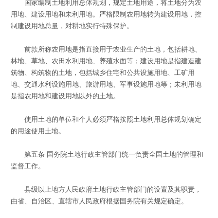
国家编制土地利用总体规划，规定土地用途，将土地分为农
用地、建设用地和未利用地。严格限制农用地转为建设用地，控
制建设用地总量，对耕地实行特殊保护。
前款所称农用地是指直接用于农业生产的土地，包括耕地、
林地、草地、农田水利用地、养殖水面等；建设用地是指建造建
筑物、构筑物的土地，包括城乡住宅和公共设施用地、工矿用
地、交通水利设施用地、旅游用地、军事设施用地等；未利用地
是指农用地和建设用地以外的土地。
使用土地的单位和个人必须严格按照土地利用总体规划确定
的用途使用土地。
第五条 国务院土地行政主管部门统一负责全国土地的管理和
监督工作。
县级以上地方人民政府土地行政主管部门的设置及其职责，
由省、自治区、直辖市人民政府根据国务院有关规定确定。