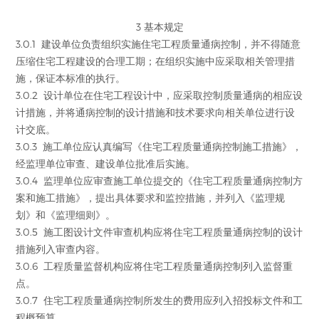
3 基本规定
3.0.1 建设单位负责组织实施住宅工程质量通病控制，并不得随意
压缩住宅工程建设的合理工期；在组织实施中应采取相关管理措
施，保证本标准的执行。
3.0.2 设计单位在住宅工程设计中，应采取控制质量通病的相应设
计措施，并将通病控制的设计措施和技术要求向相关单位进行设
计交底。
3.0.3 施工单位应认真编写《住宅工程质量通病控制施工措施》，
经监理单位审查、建设单位批准后实施。
3.0.4 监理单位应审查施工单位提交的《住宅工程质量通病控制方
案和施工措施》，提出具体要求和监控措施，并列入《监理规
划》和《监理细则》。
3.0.5 施工图设计文件审查机构应将住宅工程质量通病控制的设计
措施列入审查内容。
3.0.6 工程质量监督机构应将住宅工程质量通病控制列入监督重
点。
3.0.7 住宅工程质量通病控制所发生的费用应列入招投标文件和工
程概预算。