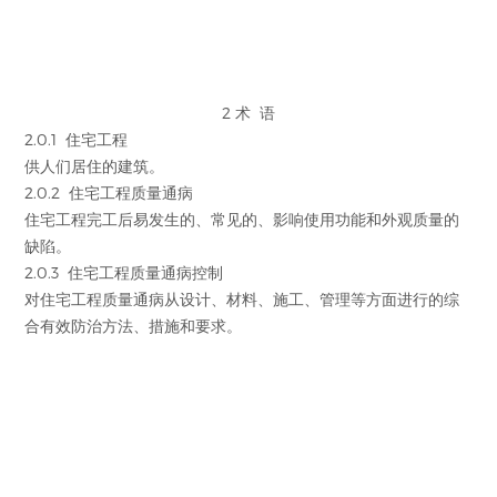
2 术 语
2.0.1 住宅工程
供人们居住的建筑。
2.0.2 住宅工程质量通病
住宅工程完工后易发生的、常见的、影响使用功能和外观质量的
缺陷。
2.0.3 住宅工程质量通病控制
对住宅工程质量通病从设计、材料、施工、管理等方面进行的综
合有效防治方法、措施和要求。