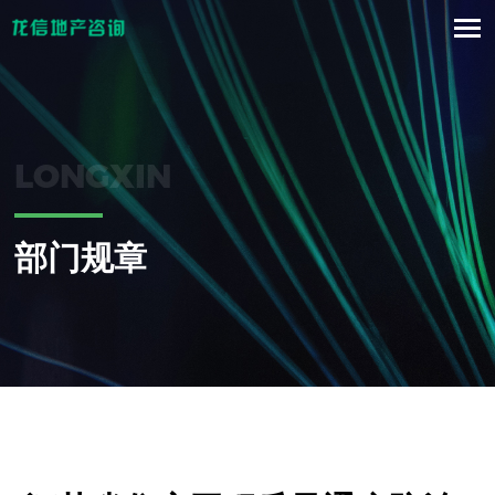
LONGXIN
部门规章