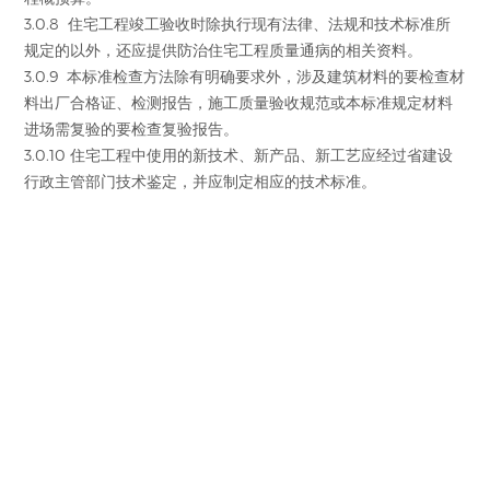
3.0.8 住宅工程竣工验收时除执行现有法律、法规和技术标准所
规定的以外，还应提供防治住宅工程质量通病的相关资料。
3.0.9 本标准检查方法除有明确要求外，涉及建筑材料的要检查材
料出厂合格证、检测报告，施工质量验收规范或本标准规定材料
进场需复验的要检查复验报告。
3.0.10 住宅工程中使用的新技术、新产品、新工艺应经过省建设
行政主管部门技术鉴定，并应制定相应的技术标准。