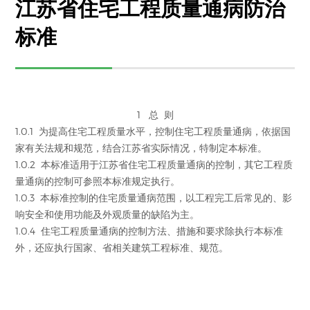
江苏省住宅工程质量通病防治
标准
1 总 则
1.0.1 为提高住宅工程质量水平，控制住宅工程质量通病，依据国
家有关法规和规范，结合江苏省实际情况，特制定本标准。
1.0.2 本标准适用于江苏省住宅工程质量通病的控制，其它工程质
量通病的控制可参照本标准规定执行。
1.0.3 本标准控制的住宅质量通病范围，以工程完工后常见的、影
响安全和使用功能及外观质量的缺陷为主。
1.0.4 住宅工程质量通病的控制方法、措施和要求除执行本标准
外，还应执行国家、省相关建筑工程标准、规范。