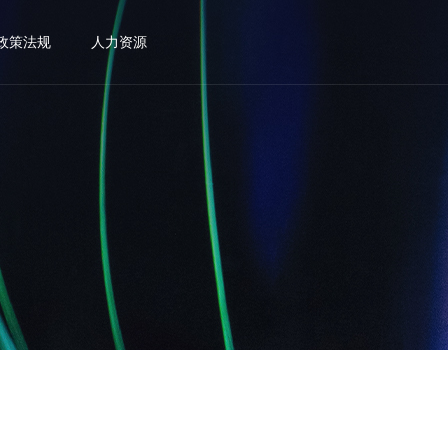
政策法规
人力资源