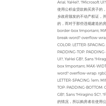
Arial, YaHei?, ?Microsof
使用公积金贷款购买房子的
乡政府颁发的不动产权证，
的，而对于那些违规建造的房子，
border-box !important; M
break-word? overflow-wra
COLOR: LETTER-SPACING: 
PADDING-TOP: PADDING-BOT
UI?, YaHei GB?, Sans ?Hira
box !important; MAX-WIDT
word? overflow-wrap: rg
LETTER-SPACING: 1em; MI
TOP: PADDING-BOTTOM: OUTL
GB?, Sans ?Hiragino
的情况，所以购房者在使用公积金购