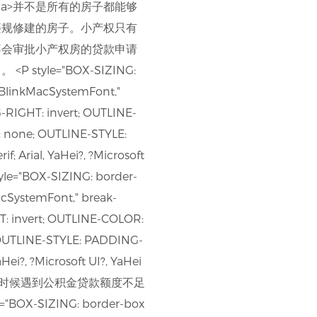
, Helvetica>并不是所有的房子都能够
违规修建的房子。小产权只有
不会审批小产权房的贷款申请
le="BOX-SIZING:
 BlinkMacSystemFont,"
RIGHT: invert; OUTLINE-
 none; OUTLINE-STYLE:
Arial, YaHei?, ?Microsoft
yle="BOX-SIZING: border-
cSystemFont," break-
: invert; OUTLINE-COLOR:
OUTLINE-STYLE: PADDING-
i?, ?Microsoft UI?, YaHei
请公积金贷款的时候遇到公积金贷款额度不足
IZING: border-box