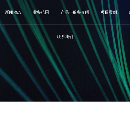
新闻动态
业务范围
产品与服务介绍
项目案例
联系我们