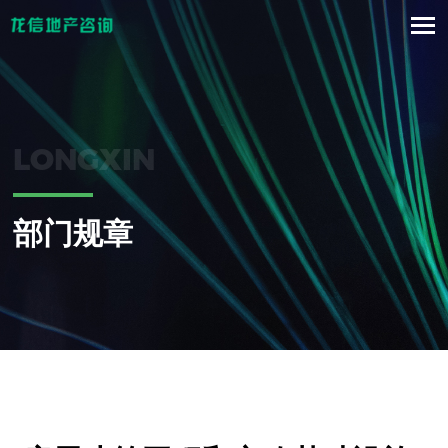
LONGXIN
部门规章