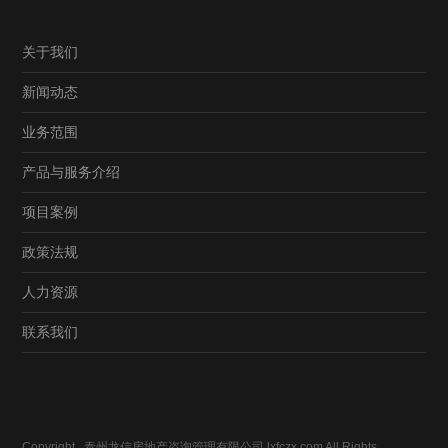
关于我们
新闻动态
业务范围
产品与服务介绍
项目案例
政策法规
人力资源
联系我们
Copyright 泰州龙信房地产咨询管理有限公司 lxfczx.com All Rights